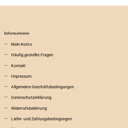
Informationen
Mein Konto
Häufig gestellte Fragen
Kontakt
Impressum
Allgemeine Geschäftsbedingungen
Datenschutzerklärung
Widerrufsbelehrung
Liefer- und Zahlungsbedingungen