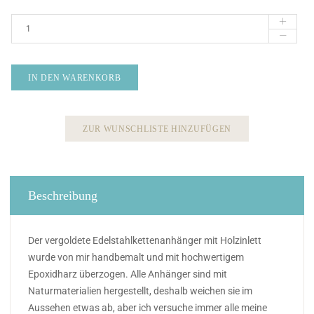
IN DEN WARENKORB
ZUR WUNSCHLISTE HINZUFÜGEN
Beschreibung
Der vergoldete Edelstahlkettenanhänger mit Holzinlett
wurde von mir handbemalt und mit hochwertigem
Epoxidharz überzogen. Alle Anhänger sind mit
Naturmaterialien hergestellt, deshalb weichen sie im
Aussehen etwas ab, aber ich versuche immer alle meine