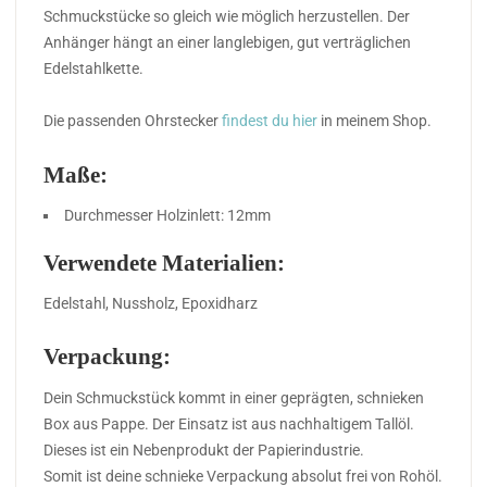
Schmuckstücke so gleich wie möglich herzustellen. Der
Anhänger hängt an einer langlebigen, gut verträglichen
Edelstahlkette.
Die passenden Ohrstecker
findest du hier
in meinem Shop.
Maße:
Durchmesser Holzinlett: 12mm
Verwendete Materialien:
Edelstahl, Nussholz, Epoxidharz
Verpackung:
Dein Schmuckstück kommt in einer geprägten, schnieken
Box aus Pappe. Der Einsatz ist aus nachhaltigem Tallöl.
Dieses ist ein Nebenprodukt der Papierindustrie.
Somit ist deine schnieke Verpackung absolut frei von Rohöl.