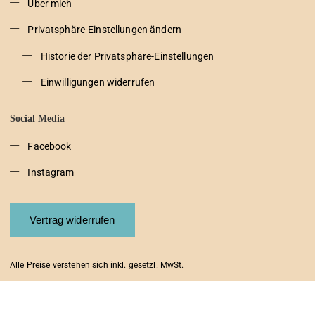
Über mich
Privatsphäre-Einstellungen ändern
Historie der Privatsphäre-Einstellungen
Einwilligungen widerrufen
Social Media
Facebook
Instagram
Vertrag widerrufen
Alle Preise verstehen sich inkl. gesetzl. MwSt.