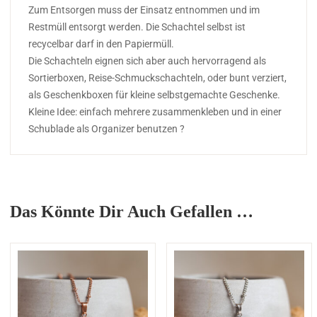
Zum Entsorgen muss der Einsatz entnommen und im
Restmüll entsorgt werden. Die Schachtel selbst ist
recycelbar darf in den Papiermüll.
Die Schachteln eignen sich aber auch hervorragend als
Sortierboxen, Reise-Schmuckschachteln, oder bunt verziert,
als Geschenkboxen für kleine selbstgemachte Geschenke.
Kleine Idee: einfach mehrere zusammenkleben und in einer
Schublade als Organizer benutzen ?
Das Könnte Dir Auch Gefallen …