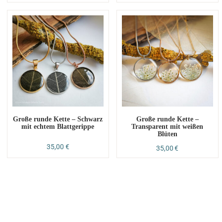
Große runde Kette – Schwarz
Große runde Kette –
mit echtem Blattgerippe
Transparent mit weißen
Blüten
35,00
€
35,00
€