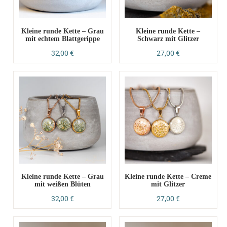
Kleine runde Kette – Grau
Kleine runde Kette –
mit echtem Blattgerippe
Schwarz mit Glitzer
32,00
€
27,00
€
Kleine runde Kette – Grau
Kleine runde Kette – Creme
mit weißen Blüten
mit Glitzer
32,00
€
27,00
€