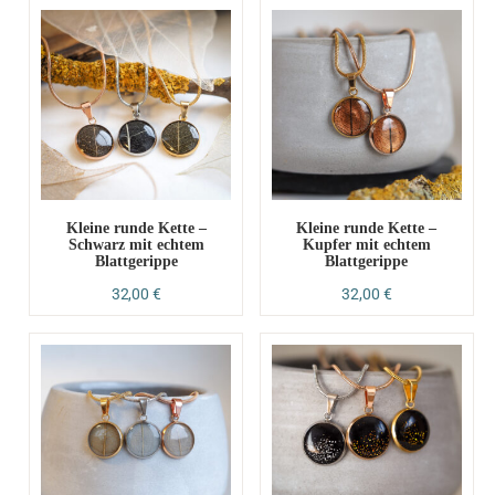
Kleine runde Kette –
Kleine runde Kette –
Schwarz mit echtem
Kupfer mit echtem
Blattgerippe
Blattgerippe
32,00
€
32,00
€