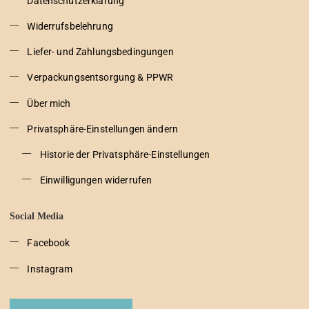
Datenschutzerklärung
Widerrufsbelehrung
Liefer- und Zahlungsbedingungen
Verpackungsentsorgung & PPWR
Über mich
Privatsphäre-Einstellungen ändern
Historie der Privatsphäre-Einstellungen
Einwilligungen widerrufen
Social Media
Facebook
Instagram