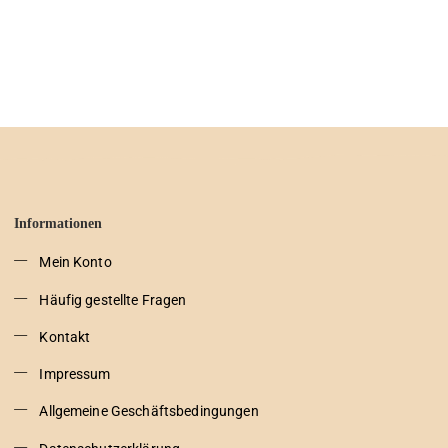
Informationen
Mein Konto
Häufig gestellte Fragen
Kontakt
Impressum
Allgemeine Geschäftsbedingungen