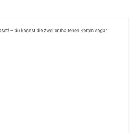
asst! – du kannst die zwei enthaltenen Ketten sogar