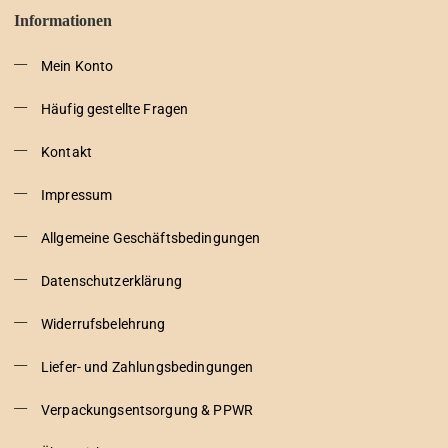
Informationen
Mein Konto
Häufig gestellte Fragen
Kontakt
Impressum
Allgemeine Geschäftsbedingungen
Datenschutzerklärung
Widerrufsbelehrung
Liefer- und Zahlungsbedingungen
Verpackungsentsorgung & PPWR