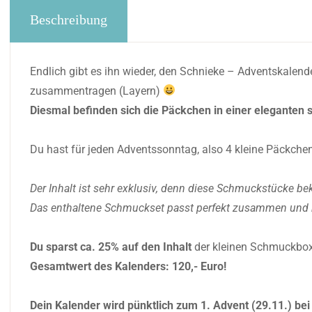
Beschreibung
Endlich gibt es ihn wieder, den Schnieke – Adventskalend
zusammentragen (Layern)
Diesmal befinden sich die Päckchen in einer eleganten
Du hast für jeden Adventssonntag, also 4 kleine Päckchen
Der Inhalt ist sehr exklusiv, denn diese Schmuckstücke 
Das enthaltene Schmuckset passt perfekt zusammen und h
Du sparst ca. 25% auf den Inhalt
der kleinen Schmuckbo
Gesamtwert des Kalenders: 120,- Euro!
Dein Kalender wird pünktlich zum 1. Advent (29.11.) bei 