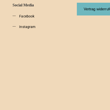
Social Media
Vertrag widerru
Facebook
Instagram