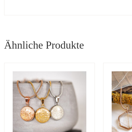
Ähnliche Produkte