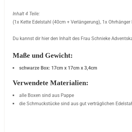
Inhalt 4 Teile:
(1x Kette Edelstahl (40cm + Verlängerung), 1x Ohrhänger
Du kannst dir hier den Inhalt des Frau Schnieke Advents
Maße und Gewicht:
schwarze Box: 17cm x 17cm x 3,4cm
Verwendete Materialien:
alle Boxen sind aus Pappe
die Schmuckstücke sind aus gut verträglichen Edelstah