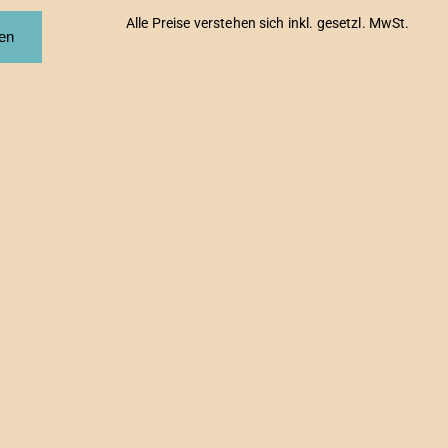
Alle Preise verstehen sich inkl. gesetzl. MwSt.
fen