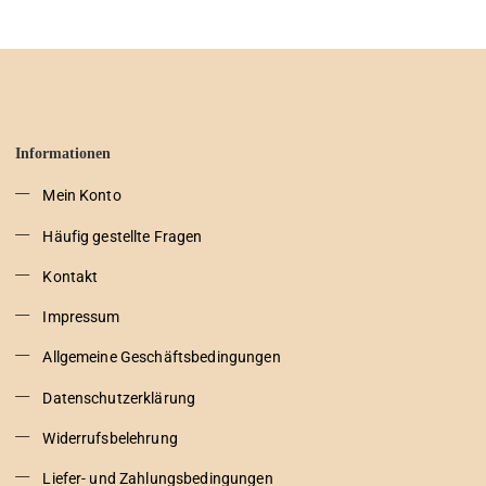
Informationen
Mein Konto
Häufig gestellte Fragen
Kontakt
Impressum
Allgemeine Geschäftsbedingungen
Datenschutzerklärung
Widerrufsbelehrung
Liefer- und Zahlungsbedingungen