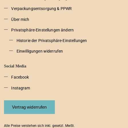
Verpackungsentsorgung & PPWR
Über mich
Privatsphäre-Einstellungen ändern
Historie der Privatsphäre-Einstellungen
Einwilligungen widerrufen
Social Media
Facebook
Instagram
Vertrag widerrufen
Alle Preise verstehen sich inkl. gesetzl. MwSt.