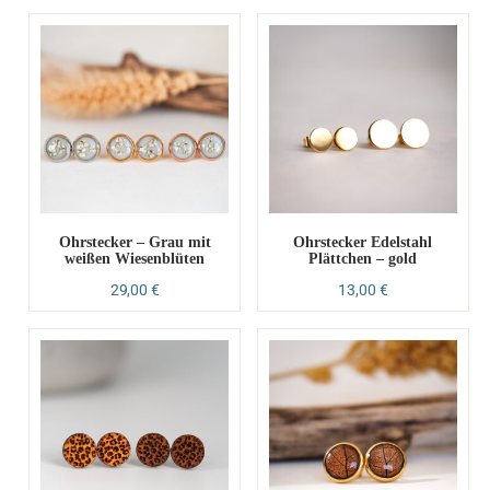
Ohrstecker – Grau mit
Ohrstecker Edelstahl
weißen Wiesenblüten
Plättchen – gold
29,00
€
13,00
€