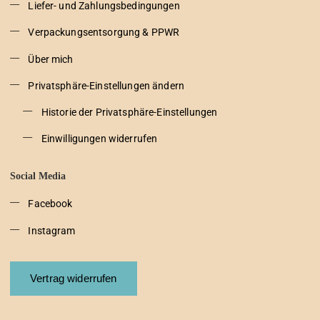
Liefer- und Zahlungsbedingungen
Verpackungsentsorgung & PPWR
Über mich
Privatsphäre-Einstellungen ändern
Historie der Privatsphäre-Einstellungen
Einwilligungen widerrufen
Social Media
Facebook
Instagram
Vertrag widerrufen