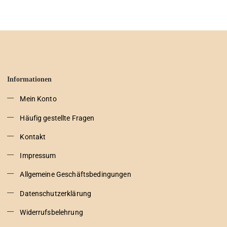
Informationen
Mein Konto
Häufig gestellte Fragen
Kontakt
Impressum
Allgemeine Geschäftsbedingungen
Datenschutzerklärung
Widerrufsbelehrung