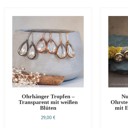
Ohrhänger Tropfen –
Nu
Transparent mit weißen
Ohrste
Blüten
mit 
29,00
€