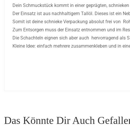
Dein Schmuckstück kommt in einer geprägten, schnieken
Der Einsatz ist aus nachhaltigem Tallöl. Dieses ist ein Ne
Somit ist deine schnieke Verpackung absolut frei von Roh
Zum Entsorgen muss der Einsatz entnommen und im Restmül
Die Schachteln eignen sich aber auch hervorragend als S
Kleine Idee: einfach mehrere zusammenkleben und in ein
Das Könnte Dir Auch Gefall