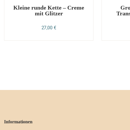
Kleine runde Kette – Creme
Gro
mit Glitzer
Trans
27,00
€
Informationen