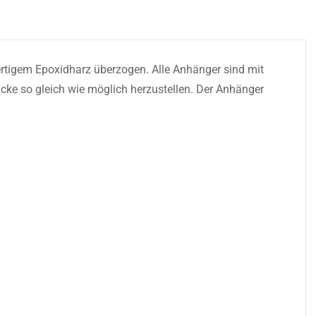
ertigem Epoxidharz überzogen. Alle Anhänger sind mit
cke so gleich wie möglich herzustellen. Der Anhänger