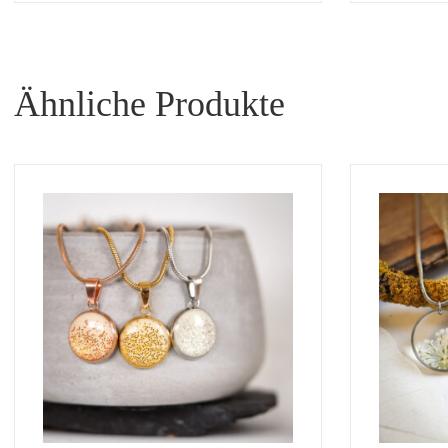
Ähnliche Produkte