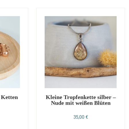
 Ketten
Kleine Tropfenkette silber –
Nude mit weißen Blüten
35,00
€