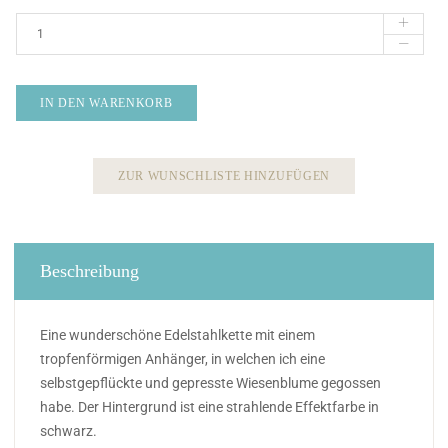
IN DEN WARENKORB
ZUR WUNSCHLISTE HINZUFÜGEN
Beschreibung
Eine wunderschöne Edelstahlkette mit einem
tropfenförmigen Anhänger, in welchen ich eine
selbstgepflückte und gepresste Wiesenblume gegossen
habe. Der Hintergrund ist eine strahlende Effektfarbe in
schwarz.