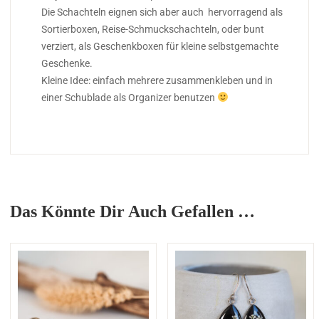
Die Schachteln eignen sich aber auch hervorragend als
Sortierboxen, Reise-Schmuckschachteln, oder bunt
verziert, als Geschenkboxen für kleine selbstgemachte
Geschenke.
Kleine Idee: einfach mehrere zusammenkleben und in
einer Schublade als Organizer benutzen
Das Könnte Dir Auch Gefallen …