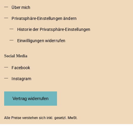
Über mich
Privatsphäre-Einstellungen ändern
Historie der Privatsphäre-Einstellungen
Einwilligungen widerrufen
Social Media
Facebook
Instagram
Vertrag widerrufen
Alle Preise verstehen sich inkl. gesetzl. MwSt.