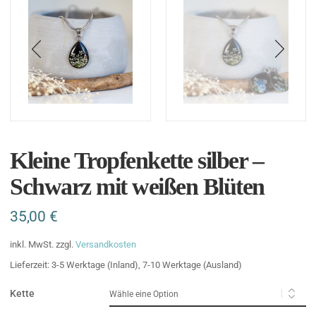
Kleine Tropfenkette silber –
Schwarz mit weißen Blüten
35,00
€
inkl. MwSt.
zzgl.
Versandkosten
Lieferzeit:
3-5 Werktage (Inland), 7-10 Werktage (Ausland)
Kette