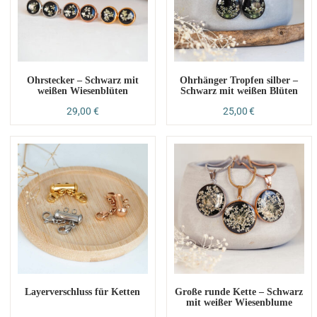
Ohrstecker – Schwarz mit
Ohrhänger Tropfen silber –
weißen Wiesenblüten
Schwarz mit weißen Blüten
29,00
€
25,00
€
Layerverschluss für Ketten
Große runde Kette – Schwarz
mit weißer Wiesenblume