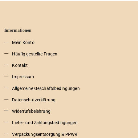
Informationen
Mein Konto
Häufig gestellte Fragen
Kontakt
Impressum
Allgemeine Geschäftsbedingungen
Datenschutzerklärung
Widerrufsbelehrung
Liefer- und Zahlungsbedingungen
Verpackungsentsorgung & PPWR