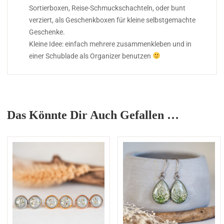
Sortierboxen, Reise-Schmuckschachteln, oder bunt
verziert, als Geschenkboxen für kleine selbstgemachte
Geschenke.
Kleine Idee: einfach mehrere zusammenkleben und in
einer Schublade als Organizer benutzen
Das Könnte Dir Auch Gefallen …