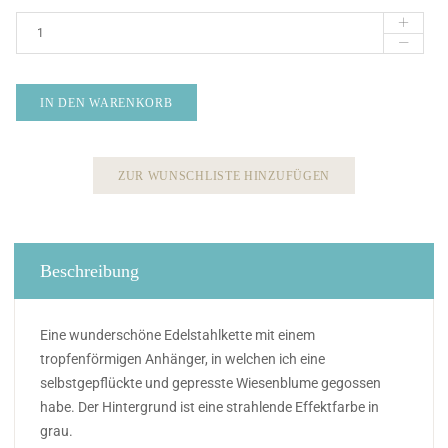
IN DEN WARENKORB
ZUR WUNSCHLISTE HINZUFÜGEN
Beschreibung
Eine wunderschöne Edelstahlkette mit einem
tropfenförmigen Anhänger, in welchen ich eine
selbstgepflückte und gepresste Wiesenblume gegossen
habe. Der Hintergrund ist eine strahlende Effektfarbe in
grau.