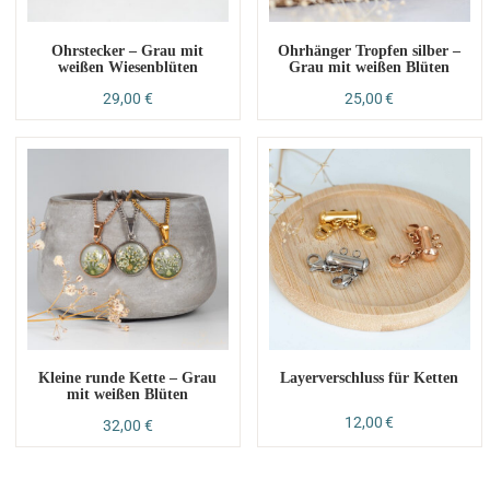
Ohrstecker – Grau mit
Ohrhänger Tropfen silber –
weißen Wiesenblüten
Grau mit weißen Blüten
29,00
€
25,00
€
Kleine runde Kette – Grau
Layerverschluss für Ketten
mit weißen Blüten
12,00
€
32,00
€