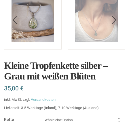
Kleine Tropfenkette silber –
Grau mit weißen Blüten
35,00
€
inkl. MwSt.
zzgl.
Versandkosten
Lieferzeit:
3-5 Werktage (Inland), 7-10 Werktage (Ausland)
Kette