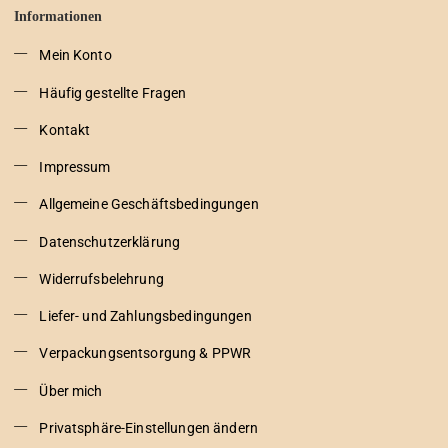
Informationen
Mein Konto
Häufig gestellte Fragen
Kontakt
Impressum
Allgemeine Geschäftsbedingungen
Datenschutzerklärung
Widerrufsbelehrung
Liefer- und Zahlungsbedingungen
Verpackungsentsorgung & PPWR
Über mich
Privatsphäre-Einstellungen ändern