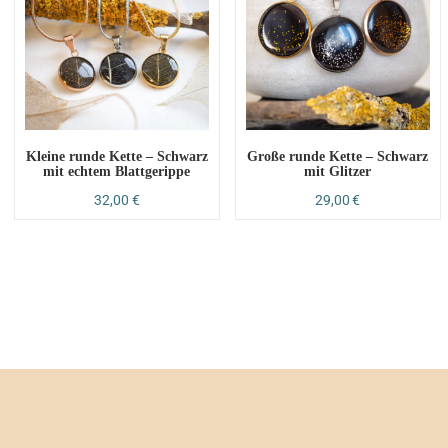
Kleine runde Kette – Schwarz
Große runde Kette – Schwarz
mit echtem Blattgerippe
mit Glitzer
32,00
€
29,00
€