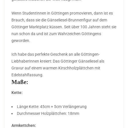
Wenn StudentInnen in Göttingen promovieren, dann ist es
Brauch, dass sie die Gänseliesel-Brunnenfigur auf dem
Göttinger Marktplatz küssen. Seit über 100 Jahren steht sie
nun schon da und ist zum Wahrzeichen Göttingens
geworden.
Ich habe das perfekte Geschenk an alle Göttingen-
LiebhaberInnen kreiert: Das Göttinger Gänseliesel als
Gravur auf einem warmen Kirschholzplättchen mit
Edelstahlfassung.
Maße:
Kette:
Länge Kette: 45cm + 5cm Verlängerung
Durchmesser Holzplättchen: 18mm
Armkettchen: