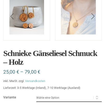
Schnieke Gänseliesel Schmuck
– Holz
25,00
€
–
79,00
€
inkl. MwSt.
zzgl.
Versandkosten
Lieferzeit:
3-5 Werktage (Inland), 7-10 Werktage (Ausland)
Variante