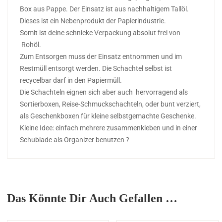
Box aus Pappe. Der Einsatz ist aus nachhaltigem Tallöl.
Dieses ist ein Nebenprodukt der Papierindustrie.
Somit ist deine schnieke Verpackung absolut frei von
Rohöl.
Zum Entsorgen muss der Einsatz entnommen und im
Restmüll entsorgt werden. Die Schachtel selbst ist
recycelbar darf in den Papiermüll.
Die Schachteln eignen sich aber auch hervorragend als
Sortierboxen, Reise-Schmuckschachteln, oder bunt verziert,
als Geschenkboxen für kleine selbstgemachte Geschenke.
Kleine Idee: einfach mehrere zusammenkleben und in einer
Schublade als Organizer benutzen ?
Das Könnte Dir Auch Gefallen …