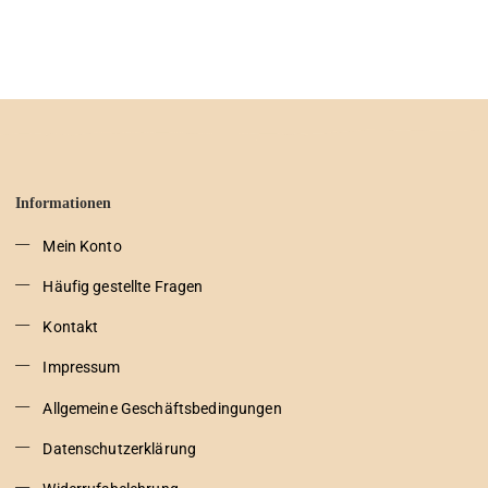
Informationen
Mein Konto
Häufig gestellte Fragen
Kontakt
Impressum
Allgemeine Geschäftsbedingungen
Datenschutzerklärung