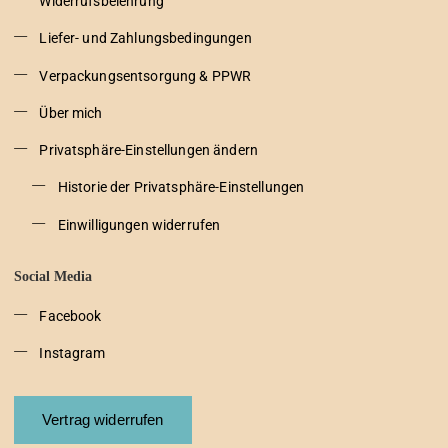
Widerrufsbelehrung
Liefer- und Zahlungsbedingungen
Verpackungsentsorgung & PPWR
Über mich
Privatsphäre-Einstellungen ändern
Historie der Privatsphäre-Einstellungen
Einwilligungen widerrufen
Social Media
Facebook
Instagram
Vertrag widerrufen