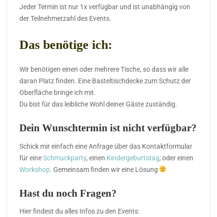
Jeder Termin ist nur 1x verfügbar und ist unabhängig von
der Teilnehmerzahl des Events.
Das benötige ich:
Wir benötigen einen oder mehrere Tische, so dass wir alle
daran Platz finden. Eine Basteltischdecke zum Schutz der
Oberfläche bringe ich mit.
Du bist für das leibliche Wohl deiner Gäste zuständig.
Dein Wunschtermin ist nicht verfügbar?
Schick mir einfach eine Anfrage über das Kontaktformular
für eine
Schmuckparty
, einen
Kindergeburtstag
, oder einen
Workshop
. Gemeinsam finden wir eine Lösung
Hast du noch Fragen?
Hier findest du alles Infos zu den Events: