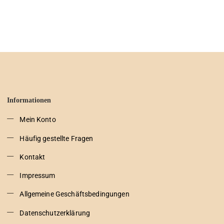
Informationen
Mein Konto
Häufig gestellte Fragen
Kontakt
Impressum
Allgemeine Geschäftsbedingungen
Datenschutzerklärung