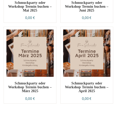
Schmuckparty oder
Schmuckparty oder
Workshop Termin buchen –
Workshop Termin buchen –
Mai 2025
Juni 2025
0,00
€
0,00
€
Schmuckparty oder
Schmuckparty oder
Workshop Termin buchen –
Workshop Termin buchen –
März 2025
April 2025
0,00
€
0,00
€