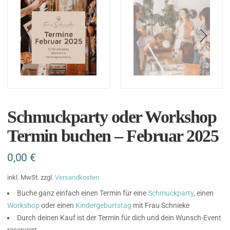
Schmuckparty oder Workshop
Termin buchen – Februar 2025
0,00
€
inkl. MwSt.
zzgl.
Versandkosten
Buche ganz einfach einen Termin für eine
Schmuckparty
, einen
Workshop
oder einen
Kindergeburtstag
mit Frau Schnieke
Durch deinen Kauf ist der Termin für dich und dein Wunsch-Event