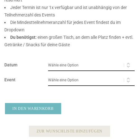
reserviert
Jeder Termin ist nur 1x verfügbar und ist unabhängig von der
Teilnehmerzahl des Events
Die Mindestteilnehmeranzahl für jedes Event findest du im
Dropdown
Du benötigst:
einen großen Tisch, an dem alle Platz finden + evtl.
Getränke / Snacks für deine Gäste
Datum
Event
IN DEN WARENKORB
ZUR WUNSCHLISTE HINZUFÜGEN