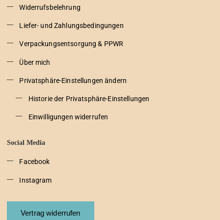
Widerrufsbelehrung
Liefer- und Zahlungsbedingungen
Verpackungsentsorgung & PPWR
Über mich
Privatsphäre-Einstellungen ändern
Historie der Privatsphäre-Einstellungen
Einwilligungen widerrufen
Social Media
Facebook
Instagram
Vertrag widerrufen