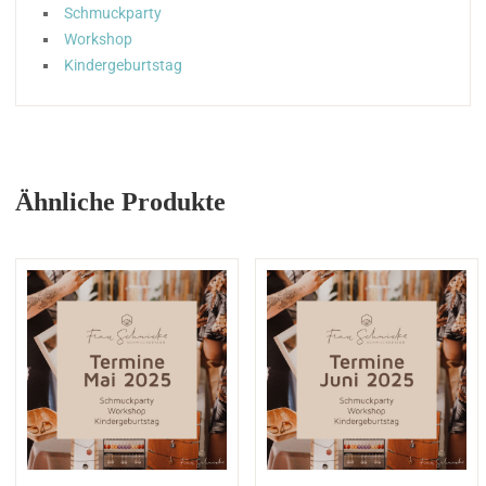
Schmuckparty
Workshop
Kindergeburtstag
Ähnliche Produkte