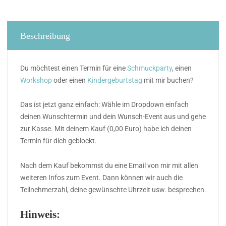
Beschreibung
Du möchtest einen Termin für eine
Schmuckparty
, einen
Workshop
oder einen
Kindergeburtstag
mit mir buchen?
Das ist jetzt ganz einfach: Wähle im Dropdown einfach
deinen Wunschtermin und dein Wunsch-Event aus und gehe
zur Kasse. Mit deinem Kauf (0,00 Euro) habe ich deinen
Termin für dich geblockt.
Nach dem Kauf bekommst du eine Email von mir mit allen
weiteren Infos zum Event. Dann können wir auch die
Teilnehmerzahl, deine gewünschte Uhrzeit usw. besprechen.
Hinweis: