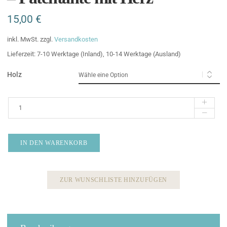
15,00
€
inkl. MwSt.
zzgl.
Versandkosten
Lieferzeit:
7-10 Werktage (Inland), 10-14 Werktage (Ausland)
Holz
IN DEN WARENKORB
ZUR WUNSCHLISTE HINZUFÜGEN