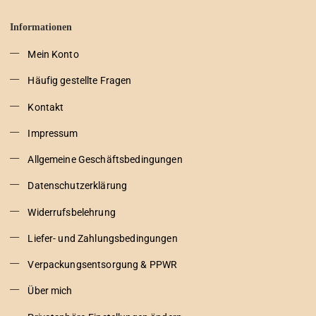
Informationen
Mein Konto
Häufig gestellte Fragen
Kontakt
Impressum
Allgemeine Geschäftsbedingungen
Datenschutzerklärung
Widerrufsbelehrung
Liefer- und Zahlungsbedingungen
Verpackungsentsorgung & PPWR
Über mich