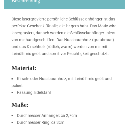
Beschreibung
Diese lasergravierte persönliche Schlüsselanhänger ist das
perfekte Geschenk für alle, die ihr gern habt. Das Motiv wird
lasergraviert, danach werden die Schlüsselanhänger-Inlets
von mir handgeschliffen. Das Nussbaumholz (graubraun)
und das Kirschholz (rötlich, warm) werden von mir mit
Leinölfirnis geölt und somit vor Feuchtigkeit geschützt.
Material:
Kirsch- oder Nussbaumholz, mit Leinölfirnis geölt und
poliert
Fassung: Edelstahl
Maße:
Durchmesser Anhänger: ca 2,7cm
Durchmesser Ring: ca 3cm