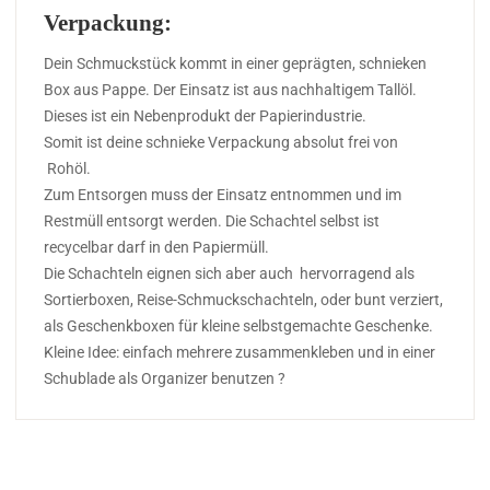
Verpackung:
Dein Schmuckstück kommt in einer geprägten, schnieken
Box aus Pappe. Der Einsatz ist aus nachhaltigem Tallöl.
Dieses ist ein Nebenprodukt der Papierindustrie.
Somit ist deine schnieke Verpackung absolut frei von
Rohöl.
Zum Entsorgen muss der Einsatz entnommen und im
Restmüll entsorgt werden. Die Schachtel selbst ist
recycelbar darf in den Papiermüll.
Die Schachteln eignen sich aber auch hervorragend als
Sortierboxen, Reise-Schmuckschachteln, oder bunt verziert,
als Geschenkboxen für kleine selbstgemachte Geschenke.
Kleine Idee: einfach mehrere zusammenkleben und in einer
Schublade als Organizer benutzen ?