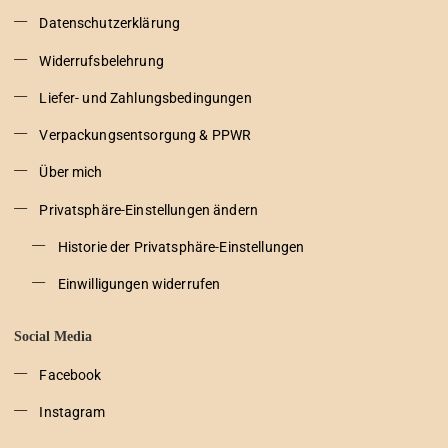
Datenschutzerklärung
Widerrufsbelehrung
Liefer- und Zahlungsbedingungen
Verpackungsentsorgung & PPWR
Über mich
Privatsphäre-Einstellungen ändern
Historie der Privatsphäre-Einstellungen
Einwilligungen widerrufen
Social Media
Facebook
Instagram