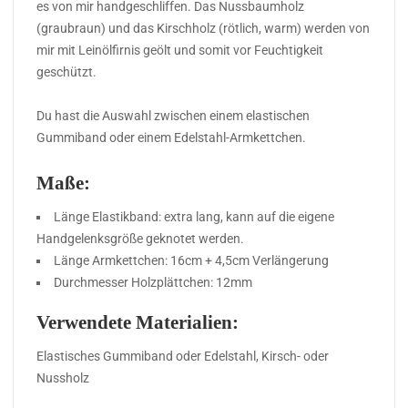
es von mir handgeschliffen. Das Nussbaumholz
(graubraun) und das Kirschholz (rötlich, warm) werden von
mir mit Leinölfirnis geölt und somit vor Feuchtigkeit
geschützt.
Du hast die Auswahl zwischen einem elastischen
Gummiband oder einem Edelstahl-Armkettchen.
Maße:
Länge Elastikband: extra lang, kann auf die eigene
Handgelenksgröße geknotet werden.
Länge Armkettchen: 16cm + 4,5cm Verlängerung
Durchmesser Holzplättchen: 12mm
Verwendete Materialien:
Elastisches Gummiband oder Edelstahl, Kirsch- oder
Nussholz