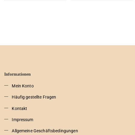
Informationen
Mein Konto
Häufig gestellte Fragen
Kontakt
Impressum
Allgemeine Geschäftsbedingungen