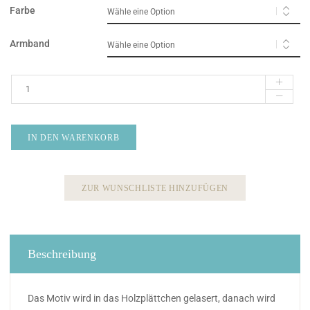
Farbe
Armband
IN DEN WARENKORB
ZUR WUNSCHLISTE HINZUFÜGEN
Beschreibung
Das Motiv wird in das Holzplättchen gelasert, danach wird