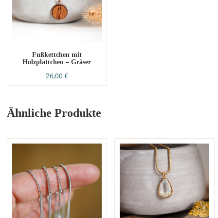
Fußkettchen mit
Holzplättchen – Gräser
26,00
€
Ähnliche Produkte