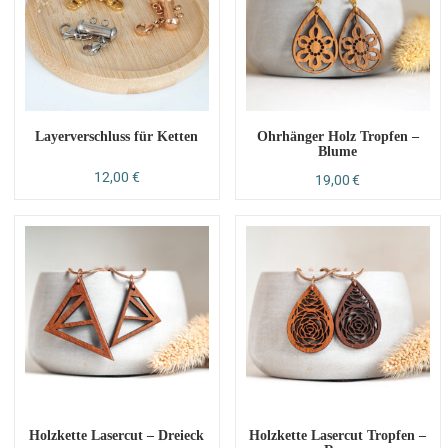
Layerverschluss für Ketten
Ohrhänger Holz Tropfen –
Blume
12,00
€
19,00
€
Holzkette Lasercut – Dreieck
Holzkette Lasercut Tropfen –