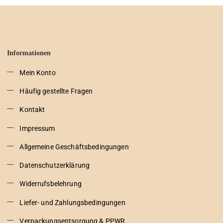
Informationen
Mein Konto
Häufig gestellte Fragen
Kontakt
Impressum
Allgemeine Geschäftsbedingungen
Datenschutzerklärung
Widerrufsbelehrung
Liefer- und Zahlungsbedingungen
Verpackungsentsorgung & PPWR