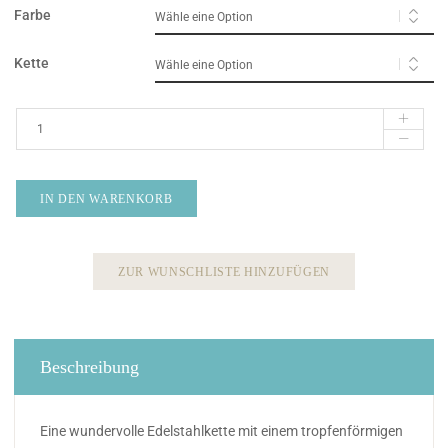
Farbe
Kette
IN DEN WARENKORB
ZUR WUNSCHLISTE HINZUFÜGEN
Beschreibung
Eine wundervolle Edelstahlkette mit einem tropfenförmigen