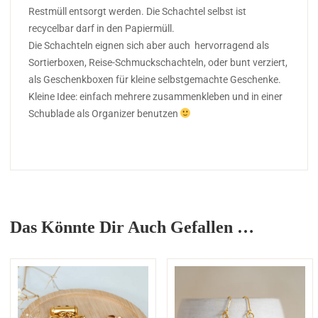
Restmüll entsorgt werden. Die Schachtel selbst ist
recycelbar darf in den Papiermüll.
Die Schachteln eignen sich aber auch hervorragend als
Sortierboxen, Reise-Schmuckschachteln, oder bunt verziert,
als Geschenkboxen für kleine selbstgemachte Geschenke.
Kleine Idee: einfach mehrere zusammenkleben und in einer
Schublade als Organizer benutzen
Das Könnte Dir Auch Gefallen …