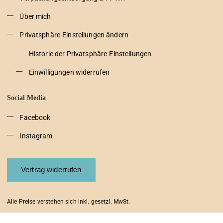
Über mich
Privatsphäre-Einstellungen ändern
Historie der Privatsphäre-Einstellungen
Einwilligungen widerrufen
Social Media
Facebook
Instagram
Vertrag widerrufen
Alle Preise verstehen sich inkl. gesetzl. MwSt.