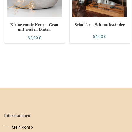
Kleine runde Kette – Grau
Schnieke – Schmuckständer
mit weißen Blüten
54,00
€
32,00
€
Informationen
Mein Konto