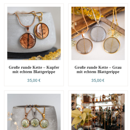
Große runde Kette – Kupfer
Große runde Kette – Grau
mit echtem Blattgerippe
mit echtem Blattgerippe
35,00
€
35,00
€