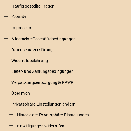
Häufig gestellte Fragen
Kontakt
Impressum
Allgemeine Geschäftsbedingungen
Datenschutzerklärung
Widerrufsbelehrung
Liefer- und Zahlungsbedingungen
Verpackungsentsorgung & PPWR
Über mich
Privatsphäre-Einstellungen ändern
Historie der Privatsphäre-Einstellungen
Einwilligungen widerrufen