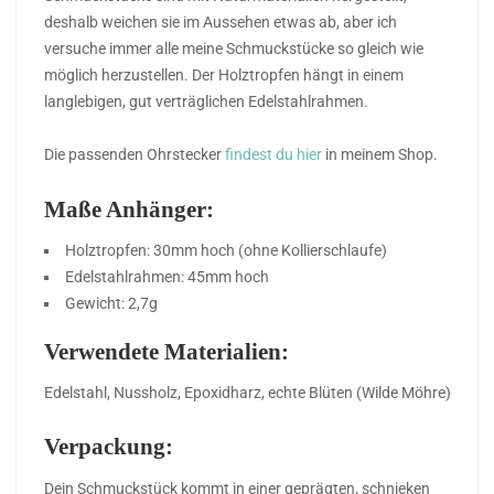
deshalb weichen sie im Aussehen etwas ab, aber ich
versuche immer alle meine Schmuckstücke so gleich wie
möglich herzustellen. Der Holztropfen hängt in einem
langlebigen, gut verträglichen Edelstahlrahmen.
Die passenden Ohrstecker
findest du hier
in meinem Shop.
Maße Anhänger:
Holztropfen: 30mm hoch (ohne Kollierschlaufe)
Edelstahlrahmen: 45mm hoch
Gewicht: 2,7g
Verwendete Materialien:
Edelstahl, Nussholz, Epoxidharz, echte Blüten (Wilde Möhre)
Verpackung:
Dein Schmuckstück kommt in einer geprägten, schnieken