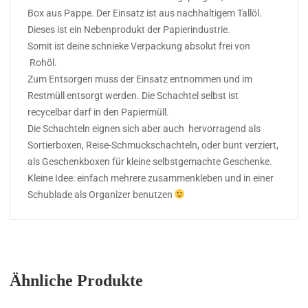
Box aus Pappe. Der Einsatz ist aus nachhaltigem Tallöl.
Dieses ist ein Nebenprodukt der Papierindustrie.
Somit ist deine schnieke Verpackung absolut frei von
Rohöl.
Zum Entsorgen muss der Einsatz entnommen und im
Restmüll entsorgt werden. Die Schachtel selbst ist
recycelbar darf in den Papiermüll.
Die Schachteln eignen sich aber auch hervorragend als
Sortierboxen, Reise-Schmuckschachteln, oder bunt verziert,
als Geschenkboxen für kleine selbstgemachte Geschenke.
Kleine Idee: einfach mehrere zusammenkleben und in einer
Schublade als Organizer benutzen
Ähnliche Produkte