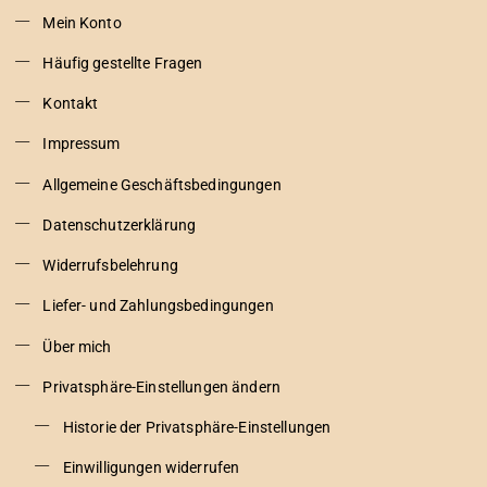
Mein Konto
Häufig gestellte Fragen
Kontakt
Impressum
Allgemeine Geschäftsbedingungen
Datenschutzerklärung
Widerrufsbelehrung
Liefer- und Zahlungsbedingungen
Über mich
Privatsphäre-Einstellungen ändern
Historie der Privatsphäre-Einstellungen
Einwilligungen widerrufen