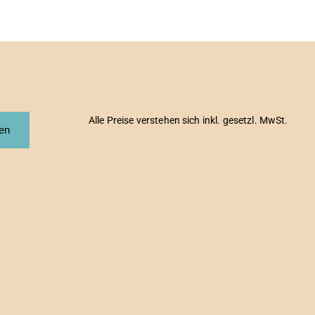
Alle Preise verstehen sich inkl. gesetzl. MwSt.
fen