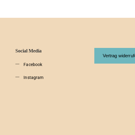
Social Media
Vertrag widerru
Facebook
Instagram