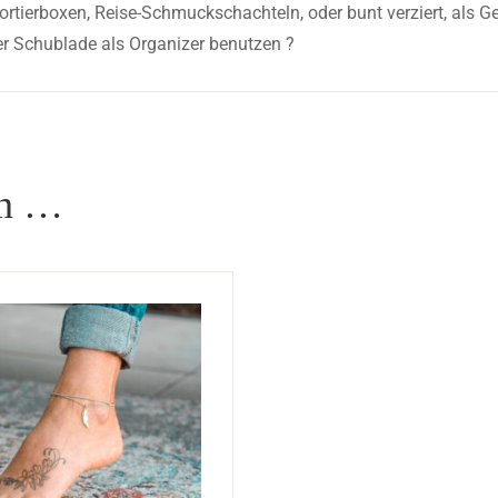
ortierboxen, Reise-Schmuckschachteln, oder bunt verziert, als
r Schublade als Organizer benutzen ?
en …