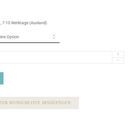
n
), 7-10 Werktage (Ausland)
ZUR WUNSCHLISTE HINZUFÜGEN