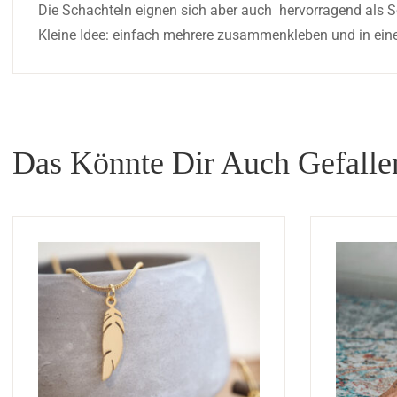
Die Schachteln eignen sich aber auch hervorragend als S
Kleine Idee: einfach mehrere zusammenkleben und in eine
Das Könnte Dir Auch Gefall