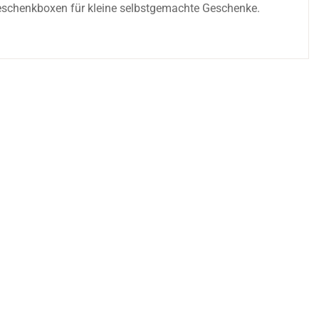
 Geschenkboxen für kleine selbstgemachte Geschenke.