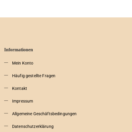
Informationen
Mein Konto
Häufig gestellte Fragen
Kontakt
Impressum
Allgemeine Geschäftsbedingungen
Datenschutzerklärung