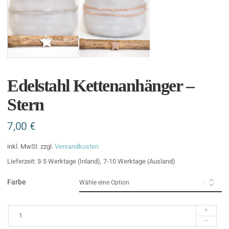
Edelstahl Kettenanhänger –
Stern
7,00
€
inkl. MwSt.
zzgl.
Versandkosten
Lieferzeit:
3-5 Werktage (Inland), 7-10 Werktage (Ausland)
Farbe