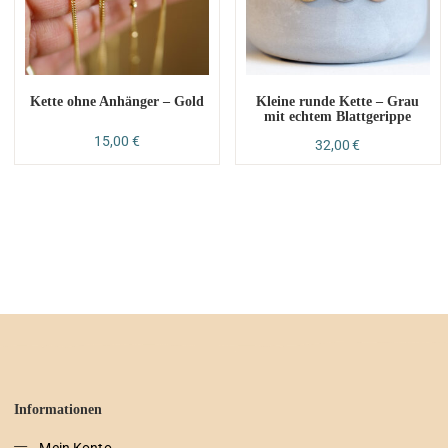
Kette ohne Anhänger – Gold
Kleine runde Kette – Grau
mit echtem Blattgerippe
15,00
€
32,00
€
Informationen