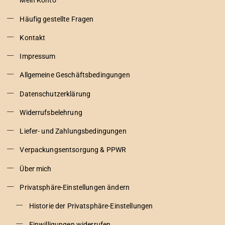
Mein Konto
Häufig gestellte Fragen
Kontakt
Impressum
Allgemeine Geschäftsbedingungen
Datenschutzerklärung
Widerrufsbelehrung
Liefer- und Zahlungsbedingungen
Verpackungsentsorgung & PPWR
Über mich
Privatsphäre-Einstellungen ändern
Historie der Privatsphäre-Einstellungen
Einwilligungen widerrufen