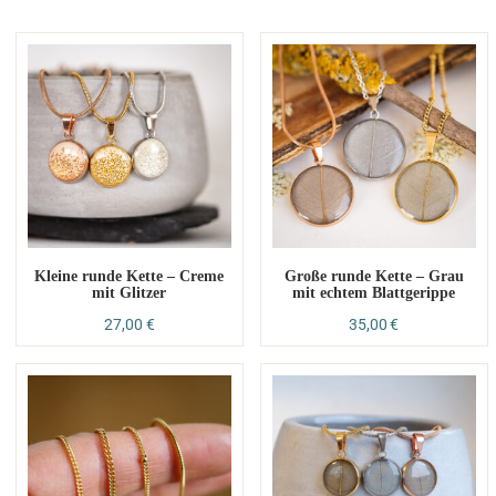
Kleine runde Kette – Creme
Große runde Kette – Grau
mit Glitzer
mit echtem Blattgerippe
27,00
€
35,00
€