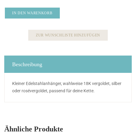
IN DEN WARENKORB
ZUR WUNSCHLISTE HINZUFÜGEN
Beschreibung
Kleiner Edelstahlanhänger, wahlweise 18K vergoldet, silber
oder rosévergoldet, passend für deine Kette.
Ähnliche Produkte