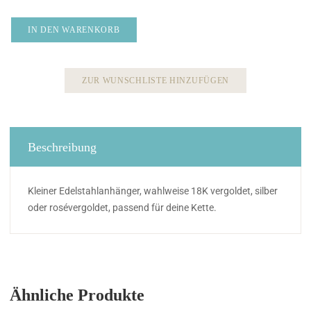
IN DEN WARENKORB
ZUR WUNSCHLISTE HINZUFÜGEN
Beschreibung
Kleiner Edelstahlanhänger, wahlweise 18K vergoldet, silber
oder rosévergoldet, passend für deine Kette.
Ähnliche Produkte