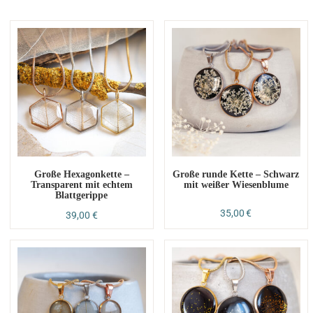
Große Hexagonkette –
Große runde Kette – Schwarz
Transparent mit echtem
mit weißer Wiesenblume
Blattgerippe
35,00
€
39,00
€