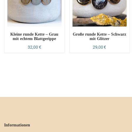
Kleine runde Kette – Grau
Große runde Kette – Schwarz
mit echtem Blattgerippe
mit Glitzer
32,00
€
29,00
€
Informationen