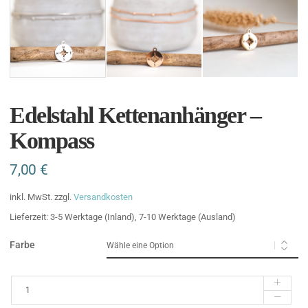
Edelstahl Kettenanhänger –
Kompass
7,00
€
inkl. MwSt.
zzgl.
Versandkosten
Lieferzeit:
3-5 Werktage (Inland), 7-10 Werktage (Ausland)
Farbe