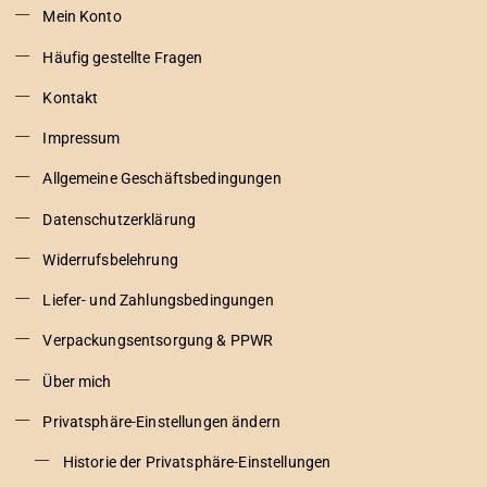
Mein Konto
Häufig gestellte Fragen
Kontakt
Impressum
Allgemeine Geschäftsbedingungen
Datenschutzerklärung
Widerrufsbelehrung
Liefer- und Zahlungsbedingungen
Verpackungsentsorgung & PPWR
Über mich
Privatsphäre-Einstellungen ändern
Historie der Privatsphäre-Einstellungen