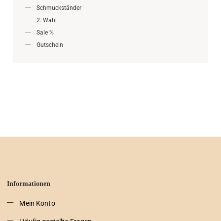
Schmuckständer
2. Wahl
Sale %
Gutschein
Informationen
Mein Konto