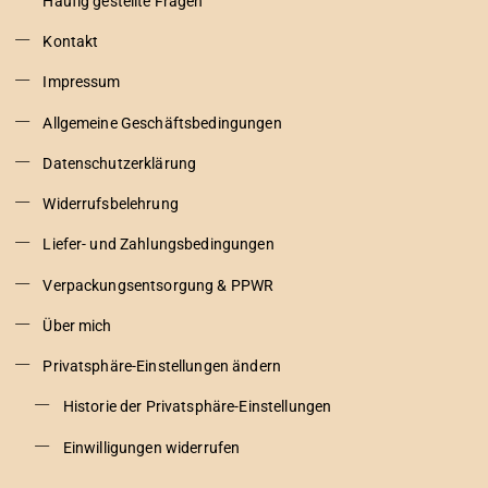
Häufig gestellte Fragen
Kontakt
Impressum
Allgemeine Geschäftsbedingungen
Datenschutzerklärung
Widerrufsbelehrung
Liefer- und Zahlungsbedingungen
Verpackungsentsorgung & PPWR
Über mich
Privatsphäre-Einstellungen ändern
Historie der Privatsphäre-Einstellungen
Einwilligungen widerrufen