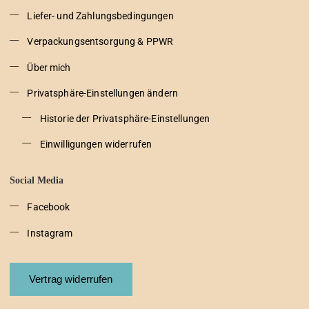
Liefer- und Zahlungsbedingungen
Verpackungsentsorgung & PPWR
Über mich
Privatsphäre-Einstellungen ändern
Historie der Privatsphäre-Einstellungen
Einwilligungen widerrufen
Social Media
Facebook
Instagram
Vertrag widerrufen