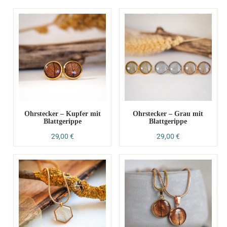
Ohrstecker – Kupfer mit
Ohrstecker – Grau mit
Blattgerippe
Blattgerippe
29,00
€
29,00
€