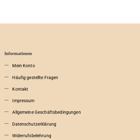
Informationen
Mein Konto
Häufig gestellte Fragen
Kontakt
Impressum
Allgemeine Geschäftsbedingungen
Datenschutzerklärung
Widerrufsbelehrung