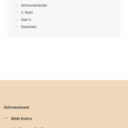
Schmuckständer
2. Wahl
Sale %
Gutschein
Informationen
Mein Konto