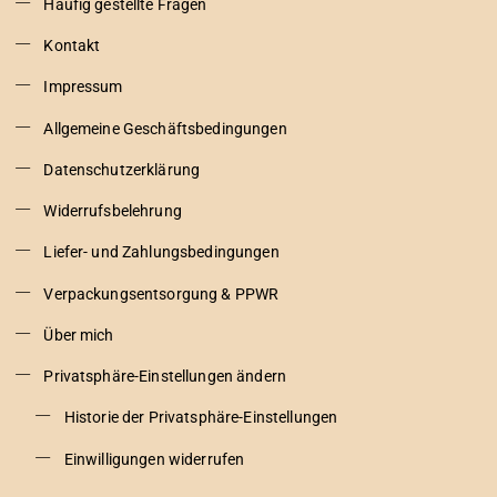
Häufig gestellte Fragen
Kontakt
Impressum
Allgemeine Geschäftsbedingungen
Datenschutzerklärung
Widerrufsbelehrung
Liefer- und Zahlungsbedingungen
Verpackungsentsorgung & PPWR
Über mich
Privatsphäre-Einstellungen ändern
Historie der Privatsphäre-Einstellungen
Einwilligungen widerrufen