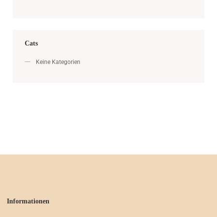
Cats
Keine Kategorien
Informationen