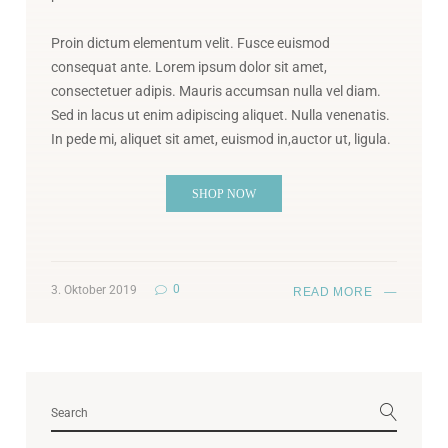
Proin dictum elementum velit. Fusce euismod
consequat ante. Lorem ipsum dolor sit amet,
consectetuer adipis. Mauris accumsan nulla vel diam.
Sed in lacus ut enim adipiscing aliquet. Nulla venenatis.
In pede mi, aliquet sit amet, euismod in,auctor ut, ligula.
SHOP NOW
0
3. Oktober 2019
READ MORE