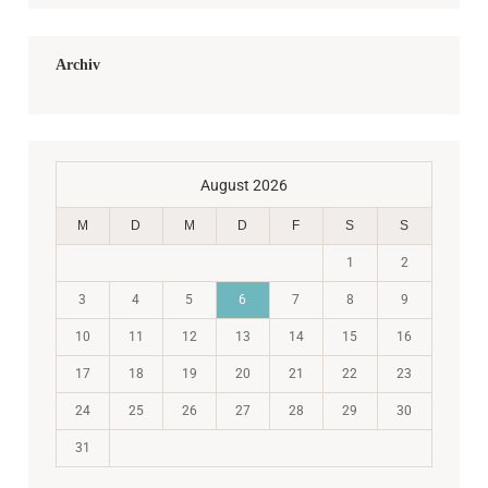
Archiv
August 2026
M
D
M
D
F
S
S
1
2
3
4
5
6
7
8
9
10
11
12
13
14
15
16
17
18
19
20
21
22
23
24
25
26
27
28
29
30
31