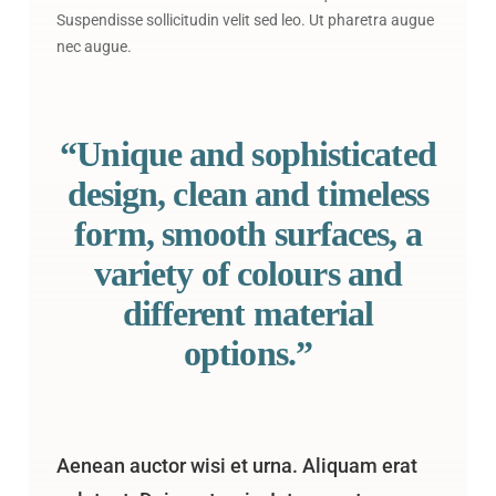
Suspendisse sollicitudin velit sed leo. Ut pharetra augue
nec augue.
“Unique and sophisticated
design, clean and timeless
form, smooth surfaces, a
variety of colours and
different material
options.”
Aenean auctor wisi et urna. Aliquam erat