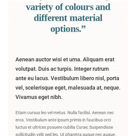
variety of colours and
different material
options.”
Aenean auctor wisi et urna. Aliquam erat
volutpat. Duis ac turpis. Integer rutrum
ante eu lacus. Vestibulum libero nisl, porta
vel, scelerisque eget, malesuada at, neque.
Vivamus eget nibh.
Etiam cursus leo vel metus. Nulla facilisi. Aenean nec
eros. Vestibulum ante ipsum primis in faucibus orci
luctus et ultrices posuere cubilia Curae; Suspendisse
sollicitudin velit sed leo. Ut pharetra augue nec augue.