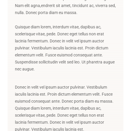
Nam elit agna,endrerit sit amet, tincidunt ac, viverra sed,
nulla. Donec porta diam eu massa.
Quisque diam lorem, interdum vitae, dapibus ac,
scelerisque vitae, pede. Donec eget tellus non erat
lacinia fermentum. Donec in velit vel ipsum auctor
pulvinar. Vestibulum iaculis lacinia est. Proin dictum
elementum velit. Fusce euismod consequat ante.
Suspendisse sollicitudin velit sed leo. Ut pharetra augue
nec augue.
Donec in velit vel ipsum auctor pulvinar. Vestibulum
iaculis lacinia est. Proin dictum elementum velit. Fusce
euismod consequat ante. Donec porta diam eu massa.
Quisque diam lorem, interdum vitae, dapibus ac,
scelerisque vitae, pede. Donec eget tellus non erat
lacinia fermentum. Donec in velit vel ipsum auctor
pulvinar. Vestibulum iaculis lacinia est.