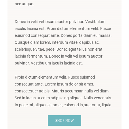
nec augue.
Donec in velit vel ipsum auctor pulvinar. Vestibulum
iaculis lacinia est. Proin dictum elementum velit. Fusce
euismod consequat ante. Donec porta diam eu massa.
Quisque diam lorem, interdum vitae, dapibus ac,
scelerisque vitae, pede. Donec eget tellus non erat
lacinia fermentum. Donec in velit vel ipsum auctor
pulvinar. Vestibulum iaculis lacinia est.
Proin dictum elementum velit. Fusce euismod
consequat ante. Lorem ipsum dolor sit amet,
consectetuer adipis. Mauris accumsan nulla vel diam.
Sed in lacus ut enim adipiscing aliquet. Nulla venenatis.
In pede mi, aliquet sit amet, euismod in,auctor ut, ligula.
SHOP NOW