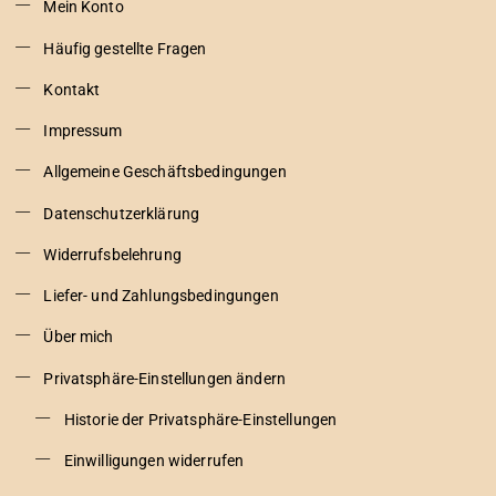
Mein Konto
Häufig gestellte Fragen
Kontakt
Impressum
Allgemeine Geschäftsbedingungen
Datenschutzerklärung
Widerrufsbelehrung
Liefer- und Zahlungsbedingungen
Über mich
Privatsphäre-Einstellungen ändern
Historie der Privatsphäre-Einstellungen
Einwilligungen widerrufen