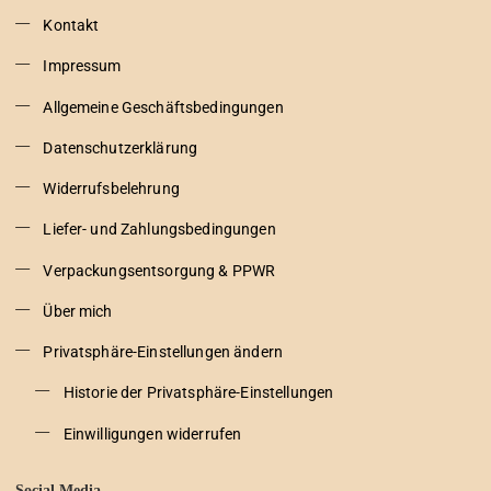
Kontakt
Impressum
Allgemeine Geschäftsbedingungen
Datenschutzerklärung
Widerrufsbelehrung
Liefer- und Zahlungsbedingungen
Verpackungsentsorgung & PPWR
Über mich
Privatsphäre-Einstellungen ändern
Historie der Privatsphäre-Einstellungen
Einwilligungen widerrufen
Social Media