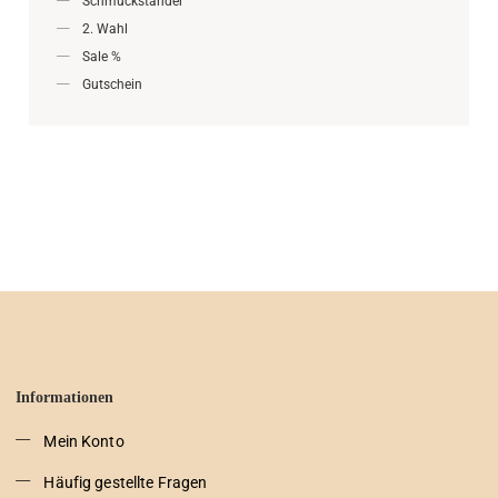
Schmuckständer
2. Wahl
Sale %
Gutschein
Informationen
Mein Konto
Häufig gestellte Fragen