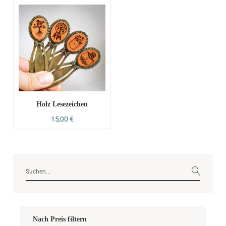
Holz Lesezeichen
15,00
€
Nach Preis filtern