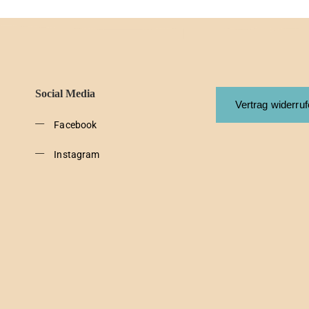
Social Media
Vertrag widerru
Facebook
Instagram