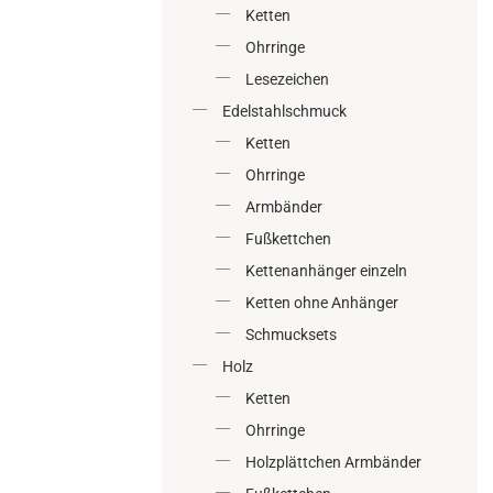
Ketten
Ohrringe
Lesezeichen
Edelstahlschmuck
Ketten
Ohrringe
Armbänder
Fußkettchen
Kettenanhänger einzeln
Ketten ohne Anhänger
Schmucksets
Holz
Ketten
Ohrringe
Holzplättchen Armbänder