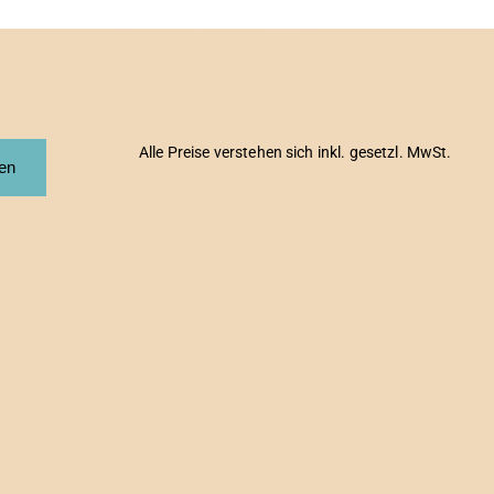
Alle Preise verstehen sich inkl. gesetzl. MwSt.
fen