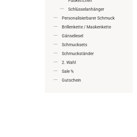
Fußkettchen
Schlüsselanhänger
Personalisierbarer Schmuck
Brillenkette / Maskenkette
Gänseliesel
Schmucksets
Schmuckständer
2. Wahl
Sale %
Gutschein