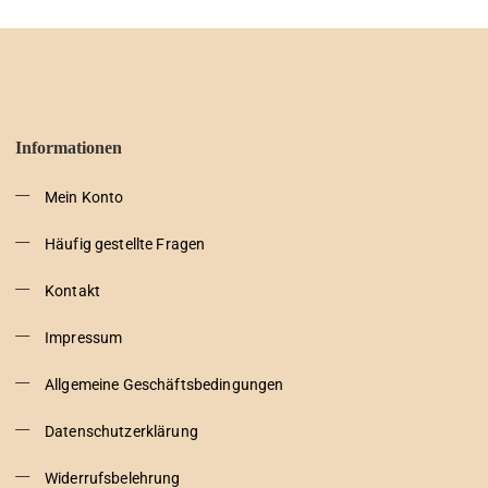
Informationen
Mein Konto
Häufig gestellte Fragen
Kontakt
Impressum
Allgemeine Geschäftsbedingungen
Datenschutzerklärung
Widerrufsbelehrung